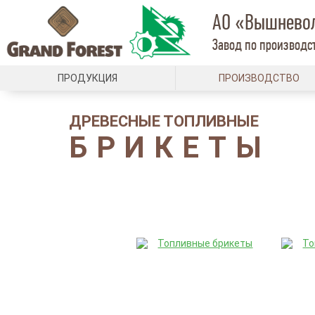
АО «Вышнево
Завод по производст
ПРОДУКЦИЯ
ПРОИЗВОДСТВО
ДРЕВЕСНЫЕ ТОПЛИВНЫЕ
БРИКЕТЫ