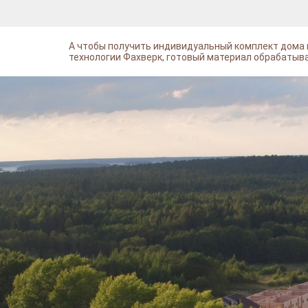
А чтобы получить индивидуальный комплект дома и
технологии Фахверк, готовый материал обрабатыва