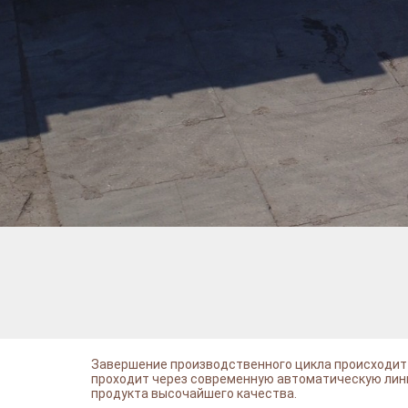
Завершение производственного цикла происходит в
проходит через современную автоматическую лин
продукта высочайшего качества.