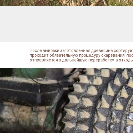
После вывозки заготовленная древесина сортирует
проходит обязательную процедуру окаревания, по
отправляется в дальнейшую переработку, а отход