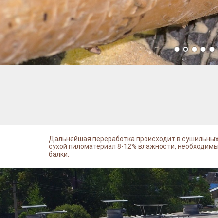
Дальнейшая переработка происходит в сушильных 
сухой пиломатериал 8-12% влажности, необходимы
балки.